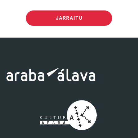
JARRAITU